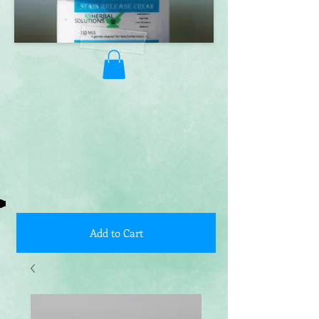
Add to Cart